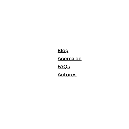
Blog
Acerca de
FAQs
Autores