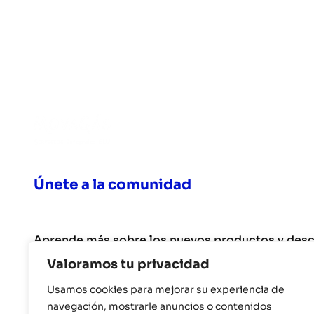
Únete a la comunidad
Aprende más sobre los nuevos productos y des
Valoramos tu privacidad
Usamos cookies para mejorar su experiencia de
navegación, mostrarle anuncios o contenidos