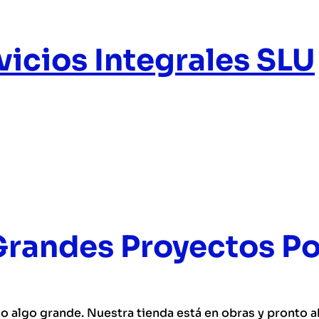
icios Integrales SLU
randes Proyectos Po
o algo grande. Nuestra tienda está en obras y pronto ab